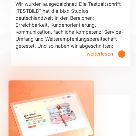
Wir wurden ausgezeichnet! Die Testzeitschrift
„TESTBILD“ hat die bixx Studios
deutschlandweit in den Bereichen:
Erreichbarkeit, Kundenorientierung,
Kommunikation, fachliche Kompetenz, Service-
Umfang und Weiterempfehlungsbereitschaft
getestet. Und so haben wir abgeschnitten:
weiterlesen