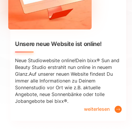
Unsere neue Website ist online!
Neue Studiowebsite online!Dein bixx® Sun and
Beauty Studio erstrahlt nun online in neuem
Glanz.Auf unserer neuen Website findest Du
immer alle Informationen zu Deinem
Sonnenstudio vor Ort wie z.B. aktuelle
Angebote, neue Sonnenbänke oder tolle
Jobangebote bei bixx®.
weiterlesen