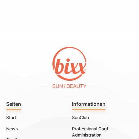
Seiten
Informationen
Start
SunClub
News
Professional Card
Administration