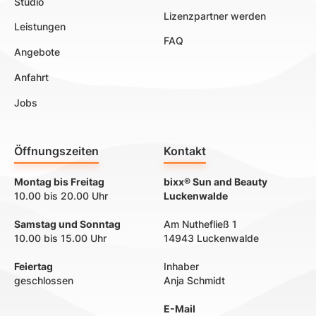
Studio
Lizenzpartner werden
Leistungen
FAQ
Angebote
Anfahrt
Jobs
Öffnungszeiten
Kontakt
Montag bis Freitag
bixx® Sun and Beauty
10.00 bis 20.00 Uhr
Luckenwalde
Samstag und Sonntag
Am Nuthefließ 1
10.00 bis 15.00 Uhr
14943 Luckenwalde
Feiertag
Inhaber
geschlossen
Anja Schmidt
E-Mail