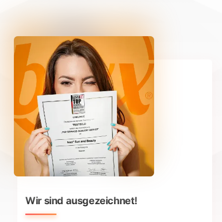
Wir sind ausgezeichnet!