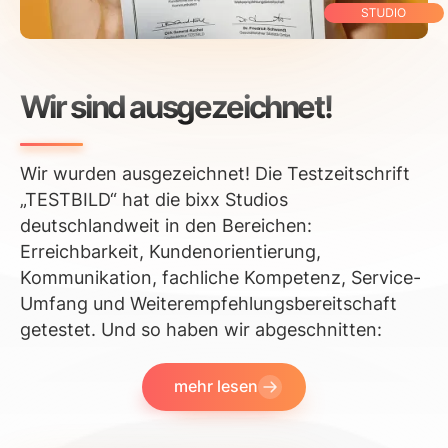
Wir sind ausgezeichnet!
Wir wurden ausgezeichnet! Die Testzeitschrift
„TESTBILD“ hat die bixx Studios
deutschlandweit in den Bereichen:
Erreichbarkeit, Kundenorientierung,
Kommunikation, fachliche Kompetenz, Service-
Umfang und Weiterempfehlungsbereitschaft
getestet. Und so haben wir abgeschnitten:
mehr lesen